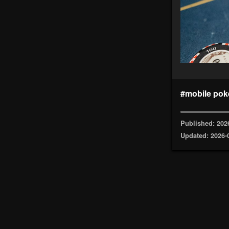
#mobile pok
Published: 202
Updated: 2026-