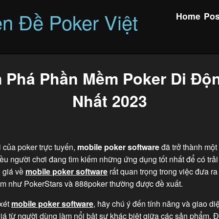
n Đề Poker Việt
Home
Pos
 Phá Phần Mềm Poker Di Độn
Nhất 2023
i của poker trực tuyến,
mobile poker software
đã trở thành mộ
iều người chơi đang tìm kiếm những ứng dụng tốt nhất để có trải
 giá về
mobile poker software
rất quan trọng trong việc đưa ra
 như PokerStars và 888poker thường được đề xuất.
xét
mobile poker software
, hãy chú ý đến tính năng và giao di
á từ người dùng làm nổi bật sự khác biệt giữa các sản phẩm. Đó 