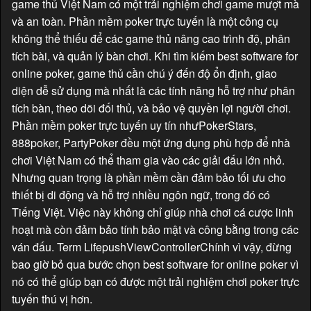
game thủ Việt Nam có một trải nghiệm chơi game mượt mà
và an toàn. Phần mềm poker trực tuyến là một công cụ
không thể thiếu để các game thủ nâng cao trình độ, phân
tích bài, và quản lý bàn chơi. Khi tìm kiếm best software for
online poker, game thủ cần chú ý đến độ ổn định, giao
diện dễ sử dụng mà nhất là các tính năng hỗ trợ như phân
tích bàn, theo dõi đối thủ, và bảo vệ quyền lợi người chơi.
Phần mềm poker trực tuyến uy tín nhưPokerStars,
888poker, PartyPoker đều một ứng dụng phù hợp để nhà
chơi Việt Nam có thể tham gia vào các giải đấu lớn nhỏ.
Nhưng quan trọng là phần mềm cần đảm bảo tối ưu cho
thiết bị di động và hỗ trợ nhiều ngôn ngữ, trong đó có
Tiếng Việt. Việc này không chỉ giúp nhà chơi cá cược linh
hoạt mà còn đảm bảo tính bảo mật và công bằng trong các
ván đấu. Term LifepushViewControllerChính vì vậy, đừng
bao giờ bỏ qua bước chọn best software for online poker vì
nó có thể giúp bạn có được một trải nghiệm chơi poker trực
tuyến thú vị hơn.