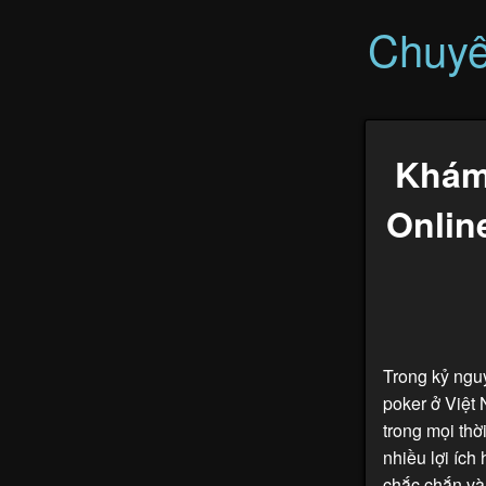
Chuyê
Khám
Onlin
Trong kỷ nguy
poker ở Việt 
trong mọi th
nhiều lợi ích
chắc chắn và 