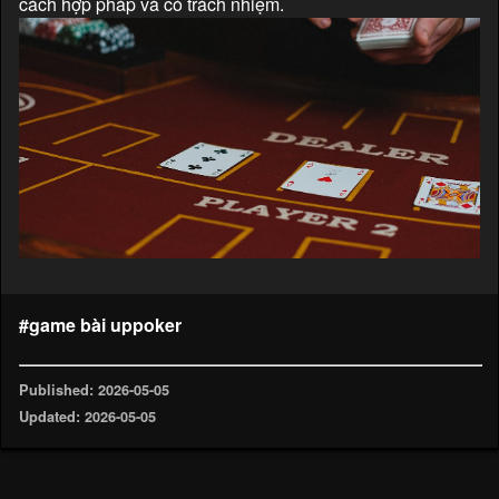
cách hợp pháp và có trách nhiệm.
#game bài uppoker
Published: 2026-05-05
Updated: 2026-05-05