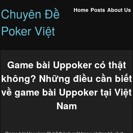
Chuyên Đề
Home
Posts
About Us
Poker Việt
Game bài Uppoker có thật
không? Những điều cần biết
về game bài Uppoker tại Việt
Nam