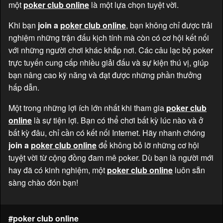
một
poker club online
là một lựa chọn tuyệt vời.
Khi bạn
join a
poker club online
, bạn không chỉ được trải
nghiệm những trận đấu kịch tính mà còn có cơ hội kết nối
với những người chơi khác khắp nơi. Các câu lạc bộ poker
trực tuyến cung cấp nhiều giải đấu và sự kiện thú vị, giúp
bạn nâng cao kỹ năng và đạt được những phần thưởng
hấp dẫn.
Một trong những lợi ích lớn nhất khi tham gia
poker club
online
là sự tiện lợi. Bạn có thể chơi bất kỳ lúc nào và ở
bất kỳ đâu, chỉ cần có kết nối Internet. Hãy nhanh chóng
join a
poker club online
để không bỏ lỡ những cơ hội
tuyệt vời từ cộng đồng đam mê poker. Dù bạn là người mới
hay đã có kinh nghiệm, một
poker club online
luôn sẵn
sàng chào đón bạn!
#poker club online