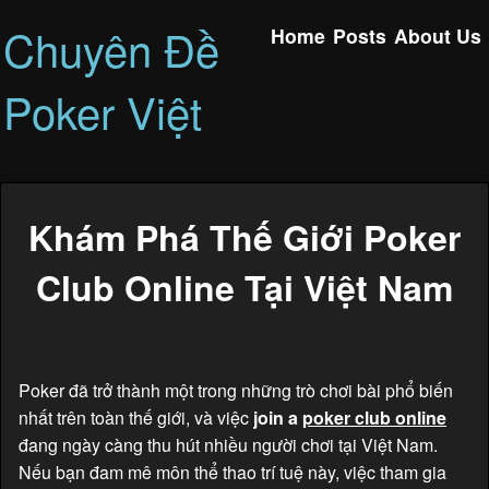
Chuyên Đề
Home
Posts
About Us
Poker Việt
Khám Phá Thế Giới Poker
Club Online Tại Việt Nam
Poker đã trở thành một trong những trò chơi bài phổ biến
nhất trên toàn thế giới, và việc
join a
poker club online
đang ngày càng thu hút nhiều người chơi tại Việt Nam.
Nếu bạn đam mê môn thể thao trí tuệ này, việc tham gia