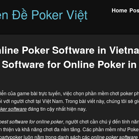
n Đề Poker Việt
Home
Pos
line Poker Software in Vietn
 Software for Online Poker in
riển của game bài trực tuyến, việc chọn phần mềm chơi poker ph
i với người chơi tại Việt Nam. Trong bài viết này, chúng tôi sẽ gi
ker software
đáng tin cậy nhất hiện nay.
best software for online poker
, người chơi cần chú ý đến tính nă
ân thiện và khả năng chơi đa nền tảng. Các phần mềm như Poke
partypoker luôn nằm trong danh sách các
online poker software