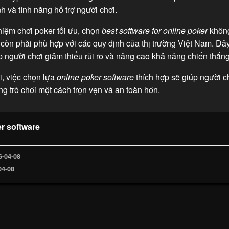
h và tính năng hỗ trợ người chơi.
hiệm chơi poker tối ưu, chọn
best software for online poker
không
còn phải phù hợp với các quy định của thị trường Việt Nam. Đây
p người chơi giảm thiểu rủi ro và nâng cao khả năng chiến thắng
i, việc chọn lựa
online poker software
thích hợp sẽ giúp người ch
 trò chơi một cách trọn vẹn và an toàn hơn.
r software
6-04-08
04-08