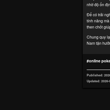
nhờ độ ổn địn
Để có trải ng
tính năng mà 
then chốt giú
Chung quy lạ
Nam tận hưởng
#online poke
Published: 202
Updated: 2026-