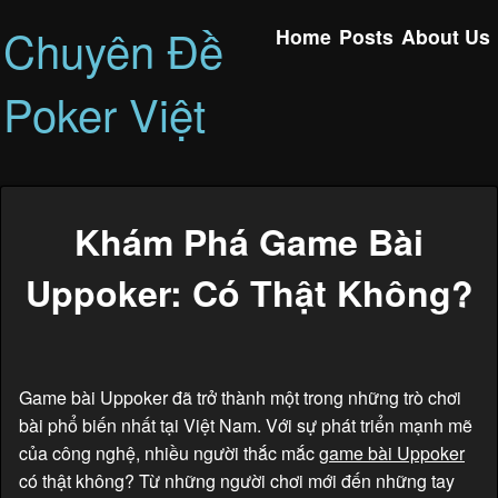
Chuyên Đề
Home
Posts
About Us
Poker Việt
Khám Phá Game Bài
Uppoker: Có Thật Không?
Game bài Uppoker đã trở thành một trong những trò chơi
bài phổ biến nhất tại Việt Nam. Với sự phát triển mạnh mẽ
của công nghệ, nhiều người thắc mắc
game bài Uppoker
có thật không? Từ những người chơi mới đến những tay