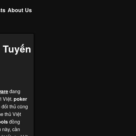
ts
About Us
 Tuyến
ware
đang
i Việt.
poker
 đối thủ cũng
e thủ Việt
ools
đồng
u này, cần