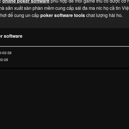
ác
online poker software
phù hợp để mỗi game thủ có được cơ hộ
hà sản xuất sàn phàn mềm cung cấp sái đa ma nic họ cầ tin Vi
 hơi để cung un cấp
poker software tools
chat lượng hài ho.
r software
6-02-28
02-28